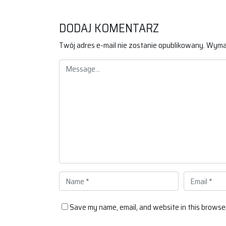
DODAJ KOMENTARZ
Twój adres e-mail nie zostanie opublikowany.
Wymag
Save my name, email, and website in this browser