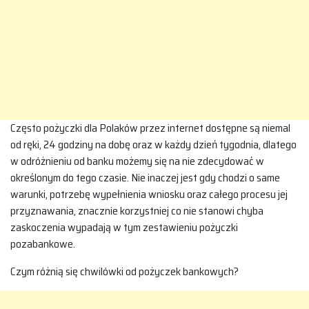
Często pożyczki dla Polaków przez internet dostępne są niemal
od ręki, 24 godziny na dobę oraz w każdy dzień tygodnia, dlatego
w odróżnieniu od banku możemy się na nie zdecydować w
określonym do tego czasie. Nie inaczej jest gdy chodzi o same
warunki, potrzebę wypełnienia wniosku oraz całego procesu jej
przyznawania, znacznie korzystniej co nie stanowi chyba
zaskoczenia wypadają w tym zestawieniu pożyczki
pozabankowe.
Czym różnią się chwilówki od pożyczek bankowych?