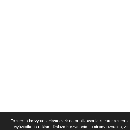
Ta strona korzysta z ciasteczek do analizowania ruchu na stronie
wyświetlania reklam. Dalsze korzystanie ze strony oznacza, że