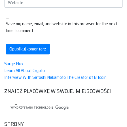
Save my name, email, and website in this browser for the next
time I comment.
Surge Flux
Learn All About Crypto
Interview With Satoshi Nakamoto The Creator of Bitcoin
ZNAJDŹ PLACÓWKĘ W SWOJEJ MIEJSCOWOŚCI
STRONY