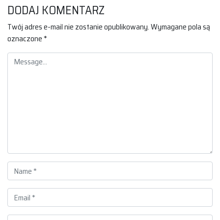
DODAJ KOMENTARZ
Twój adres e-mail nie zostanie opublikowany.
Wymagane pola są
oznaczone
*